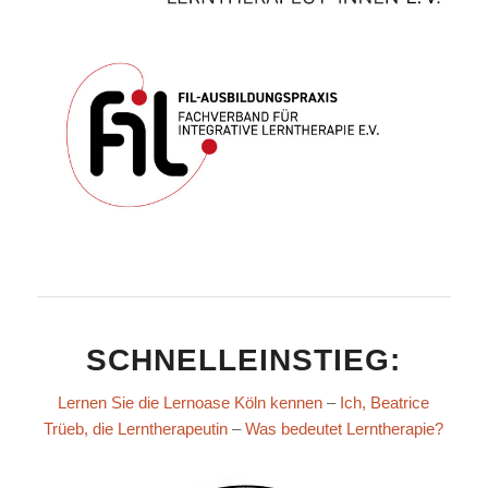
SCHNELLEINSTIEG:
Lernen Sie die Lernoase Köln kennen
–
Ich, Beatrice
Trüeb, die Lerntherapeutin
–
Was bedeutet Lerntherapie?