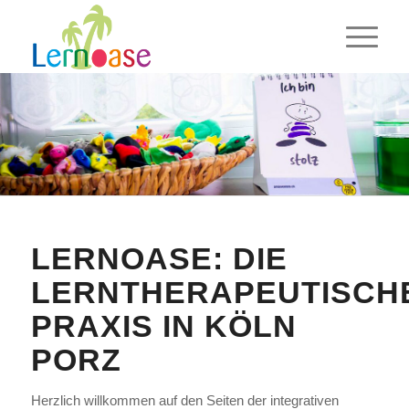
LERNOASE: DIE
LERNTHERAPEUTISCH
PRAXIS IN KÖLN
PORZ
Herzlich willkommen auf den Seiten der integrativen