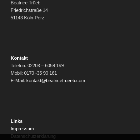
Beatrice Trüeb
Friedrichstraße 14
51143 Köln-Porz
Kontakt
Telefon: 02203 – 6059 199
Mobil: 0170 -35 90 161
E-Mail:
kontakt@beatricetrueeb.com
Links
Impressum
Datenschutzerklärung