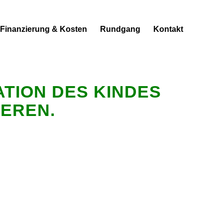
Finanzierung & Kosten
Rundgang
Kontakt
ATION DES KINDES
IEREN.