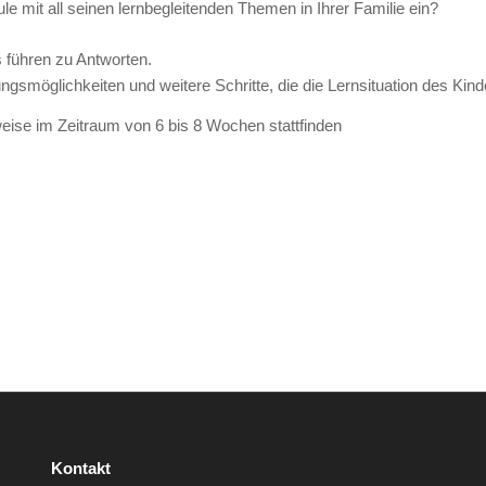
 mit all seinen lernbegleitenden Themen in Ihrer Familie ein?
 führen zu Antworten.
ngsmöglichkeiten und weitere Schritte, die die Lernsituation des Kin
weise im Zeitraum von 6 bis 8 Wochen stattfinden
Kontakt