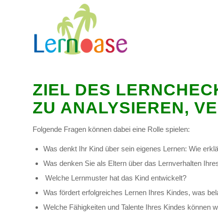
ZIEL DES LERNCHECK
ZU ANALYSIEREN, V
Folgende Fragen können dabei eine Rolle spielen:
Was denkt Ihr Kind über sein eigenes Lernen: Wie erklä
Was denken Sie als Eltern über das Lernverhalten Ihre
Welche Lernmuster hat das Kind entwickelt?
Was fördert erfolgreiches Lernen Ihres Kindes, was bel
Welche Fähigkeiten und Talente Ihres Kindes können w