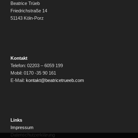
Beatrice Trüeb
Friedrichstraße 14
51143 Köln-Porz
Kontakt
Telefon: 02203 – 6059 199
Mobil: 0170 -35 90 161
E-Mail:
kontakt@beatricetrueeb.com
Links
Impressum
Datenschutzerklärung