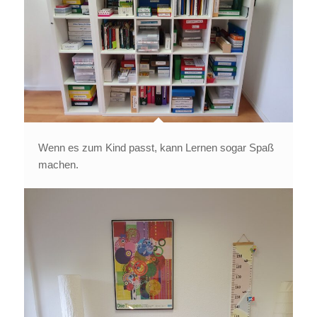
Wenn es zum Kind passt, kann Lernen sogar Spaß
machen.