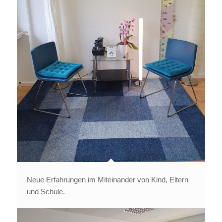
Neue Erfahrungen im Miteinander von Kind, Eltern
und Schule.