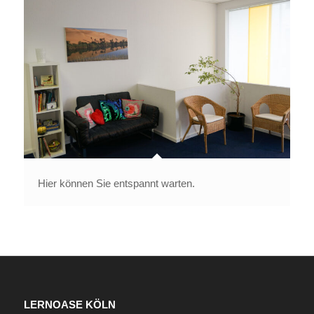
Hier können Sie entspannt warten.
LERNOASE KÖLN