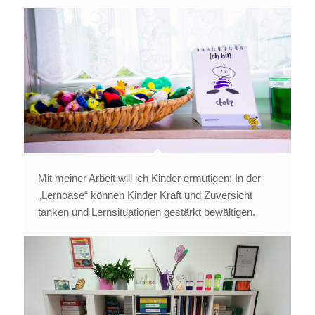
Mit meiner Arbeit will ich Kinder ermutigen: In der
„Lernoase“ können Kinder Kraft und Zuversicht
tanken und Lernsituationen gestärkt bewältigen.