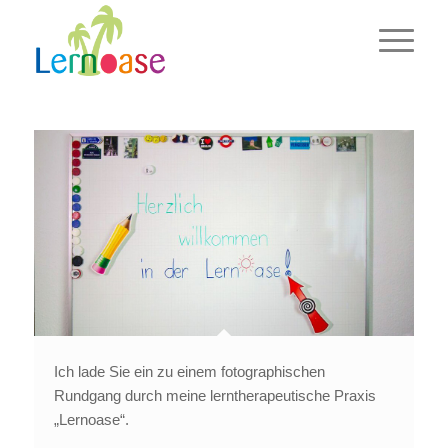
Ich lade Sie ein zu einem fotographischen
Rundgang durch meine lerntherapeutische Praxis
„Lernoase“.