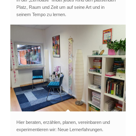
Platz, Raum und Zeit um auf seine Art und in
seinem Tempo zu lernen.
Hier beraten, erzählen, planen, vereinbaren und
experimentieren wir: Neue Lernerfahrungen.