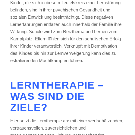
Kinder, die sich in diesem Teufelskreis einer Lernstörung
befinden, sind in ihrer psychischen Gesundheit und
sozialen Entwicklung beeinträchtigt. Diese negativen
Lernerfahrungen entfalten auch innerhalb der Familie ihre
Wirkung: Schule wird zum Reizthema und Lernen zum
Kampfplatz. Eltern fühlen sich für den schulischen Erfolg
ihrer Kinder verantwortlich. Verknüpft mit Demotivation
des Kindes bis hin zur Lernverweigerung kann dies zu
eskalierenden Machtkämpfen führen.
LERNTHERAPIE –
WAS SIND DIE
ZIELE?
Hier setzt die Lerntherapie an: mit einer wertschätzenden,
vertrauensvollen, zuversichtlichen und