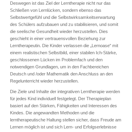
Deswegen ist das Ziel der Lerntherapie nicht nur das
Schließen von Lernlücken, sondern ebenso das
Selbstwertgefühl und die Selbstwirksamkeitserwartung
des Schülers aufzubauen und zu stabilisieren, und somit
die seelische Gesundheit wieder herzustellen. Dies
geschieht in einer vertrauensvollen Beziehung zur
Lerntherapeutin. Die Kinder verlassen die „Lernoase“ mit
einem realistischen Selbstbild, einer stabilen Ich-Stärke,
geschlossenen Lücken im Problemfach und den
notwendigen Grundlagen, um in den Fachbereichen
Deutsch und /oder Mathematik den Anschluss an den
Regelunterricht wieder herzustellen.
Die Ziele und Inhalte der integrativen Lerntherapie werden
für jedes Kind individuell festgelegt. Der Therapieplan
basiert auf den Stärken, Fähigkeiten und Interessen des
Kindes. Die angewandten Methoden und die
lerntherapeutische Haltung stellen sicher, dass Freude am
Lernen möglich ist und sich Lern- und Erfolgserlebnisse