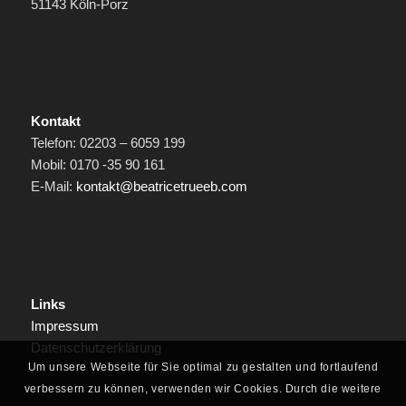
51143 Köln-Porz
Kontakt
Telefon: 02203 – 6059 199
Mobil: 0170 -35 90 161
E-Mail:
kontakt@beatricetrueeb.com
Links
Impressum
Datenschutzerklärung
Um unsere Webseite für Sie optimal zu gestalten und fortlaufend
verbessern zu können, verwenden wir Cookies. Durch die weitere