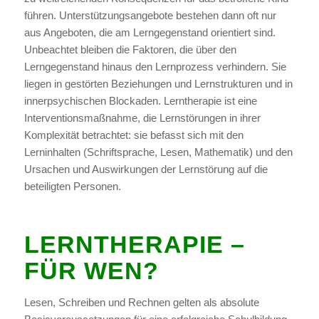
führen. Unterstützungsangebote bestehen dann oft nur
aus Angeboten, die am Lerngegenstand orientiert sind.
Unbeachtet bleiben die Faktoren, die über den
Lerngegenstand hinaus den Lernprozess verhindern. Sie
liegen in gestörten Beziehungen und Lernstrukturen und in
innerpsychischen Blockaden. Lerntherapie ist eine
Interventionsmaßnahme, die Lernstörungen in ihrer
Komplexität betrachtet: sie befasst sich mit den
Lerninhalten (Schriftsprache, Lesen, Mathematik) und den
Ursachen und Auswirkungen der Lernstörung auf die
beteiligten Personen.
LERNTHERAPIE –
FÜR WEN?
Lesen, Schreiben und Rechnen gelten als absolute