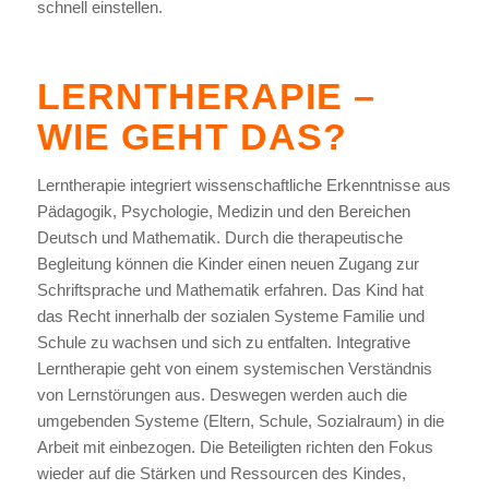
schnell einstellen.
LERNTHERAPIE –
WIE GEHT DAS?
Lerntherapie integriert wissenschaftliche Erkenntnisse aus
Pädagogik, Psychologie, Medizin und den Bereichen
Deutsch und Mathematik. Durch die therapeutische
Begleitung können die Kinder einen neuen Zugang zur
Schriftsprache und Mathematik erfahren. Das Kind hat
das Recht innerhalb der sozialen Systeme Familie und
Schule zu wachsen und sich zu entfalten. Integrative
Lerntherapie geht von einem systemischen Verständnis
von Lernstörungen aus. Deswegen werden auch die
umgebenden Systeme (Eltern, Schule, Sozialraum) in die
Arbeit mit einbezogen. Die Beteiligten richten den Fokus
wieder auf die Stärken und Ressourcen des Kindes,