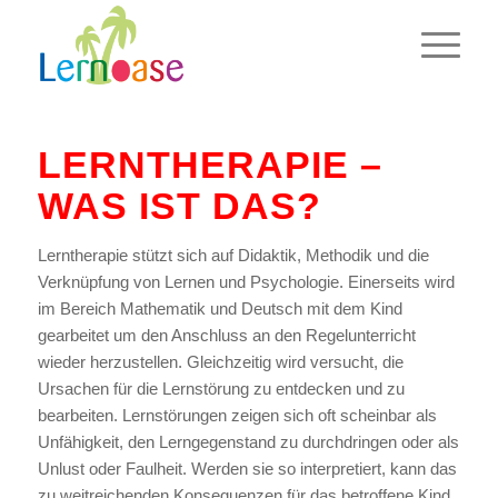
LERNTHERAPIE –
WAS IST DAS?
Lerntherapie stützt sich auf Didaktik, Methodik und die
Verknüpfung von Lernen und Psychologie. Einerseits wird
im Bereich Mathematik und Deutsch mit dem Kind
gearbeitet um den Anschluss an den Regelunterricht
wieder herzustellen. Gleichzeitig wird versucht, die
Ursachen für die Lernstörung zu entdecken und zu
bearbeiten. Lernstörungen zeigen sich oft scheinbar als
Unfähigkeit, den Lerngegenstand zu durchdringen oder als
Unlust oder Faulheit. Werden sie so interpretiert, kann das
zu weitreichenden Konsequenzen für das betroffene Kind